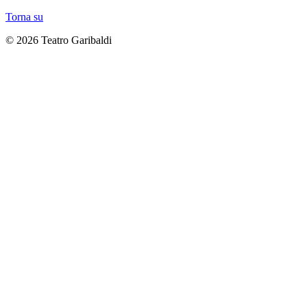
Torna su
© 2026 Teatro Garibaldi