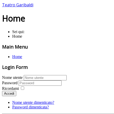
Teatro Garibaldi
Home
Sei qui:
Home
Main Menu
Home
Login Form
Nome utente
Password
Ricordami
Accedi
Nome utente dimenticato?
Password dimenticata?