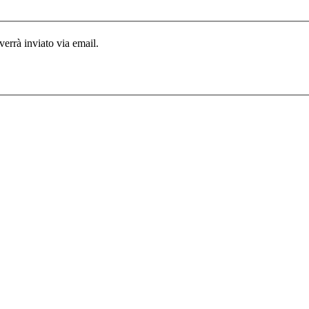
 verrà inviato via email.