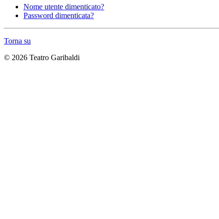
Nome utente dimenticato?
Password dimenticata?
Torna su
© 2026 Teatro Garibaldi