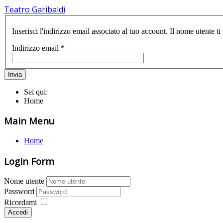
Teatro Garibaldi
Inserisci l'indirizzo email associato al tuo account. Il nome utente ti
Indirizzo email
*
Invia
Sei qui:
Home
Main Menu
Home
Login Form
Nome utente
Password
Ricordami
Accedi